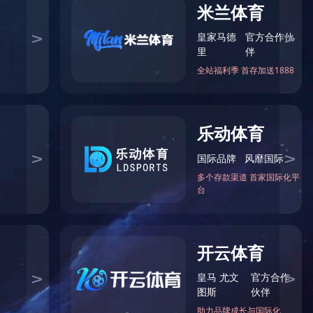
当前位置：
首页
>
设备展示