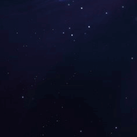
热门推荐
<
warthin一starry染色
华体会(中国)
公
AT
公司名称：
华体会官方网页版
大规
技术咨询：13756660433
免疫
企业邮箱：ruiguobio@163.com